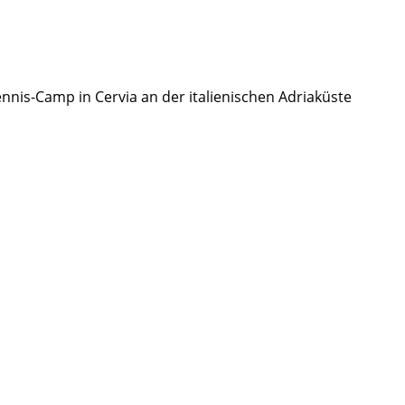
nnis-Camp in Cervia an der italienischen Adriaküste