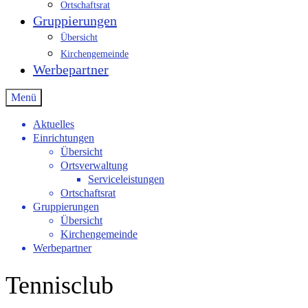
Ortschaftsrat
Gruppierungen
Übersicht
Kirchengemeinde
Werbepartner
Menü
Aktuelles
Einrichtungen
Übersicht
Ortsverwaltung
Serviceleistungen
Ortschaftsrat
Gruppierungen
Übersicht
Kirchengemeinde
Werbepartner
Tennisclub