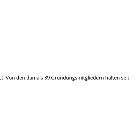
et. Von den damals 39 Gründungsmitgliedern halten seit