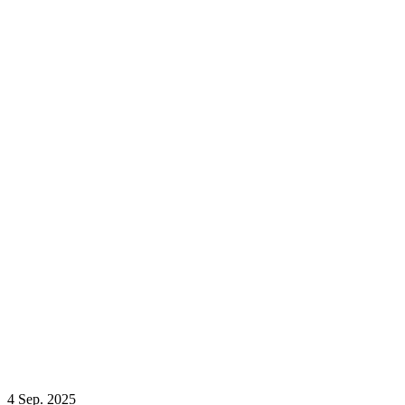
4
Sep. 2025