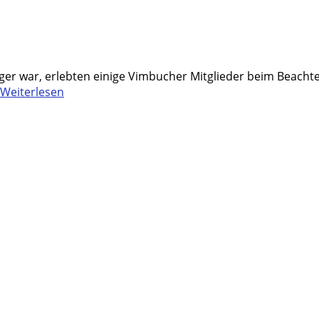
ger war, erlebten einige Vimbucher Mitglieder beim Beachte
Weiterlesen