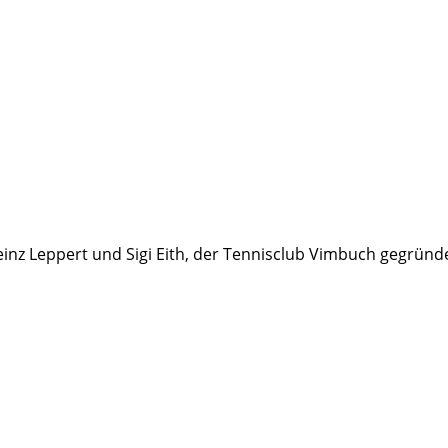
nz Leppert und Sigi Eith, der Tennisclub Vimbuch gegründ