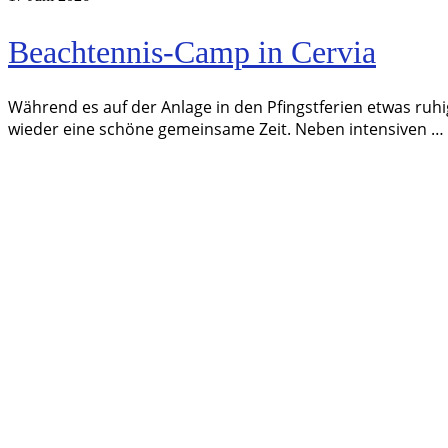
Beachtennis-Camp in Cervia
Während es auf der Anlage in den Pfingstferien etwas ruhi
wieder eine schöne gemeinsame Zeit. Neben intensiven …