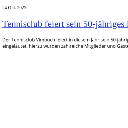
24
Okt. 2025
Tennisclub feiert sein 50-jähriges
Der Tennisclub Vimbuch feiert in diesem Jahr sein 50-jä
eingeläutet, hierzu wurden zahlreiche Mitglieder und Gäs