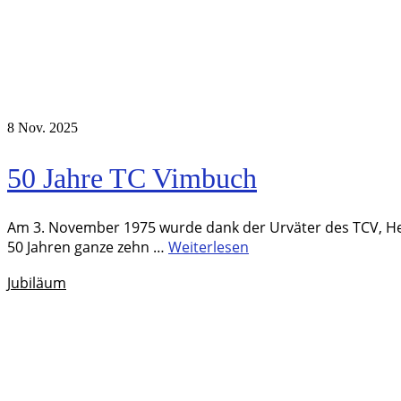
8
Nov. 2025
50 Jahre TC Vimbuch
Am 3. November 1975 wurde dank der Urväter des TCV, Hei
50 Jahren ganze zehn …
Weiterlesen
Jubiläum