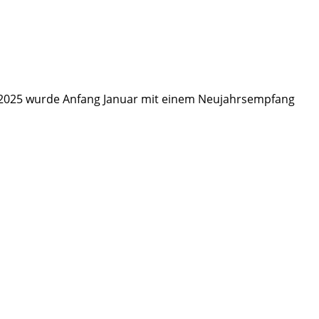
hr 2025 wurde Anfang Januar mit einem Neujahrsempfang