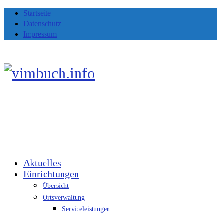
Startseite
Datenschutz
Impressum
Aktuelles
Einrichtungen
Übersicht
Ortsverwaltung
Serviceleistungen