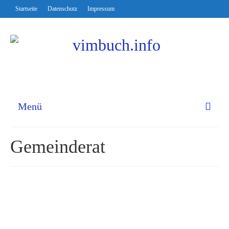
Startseite
Datenschutz
Impressum
Menü
Gemeinderat