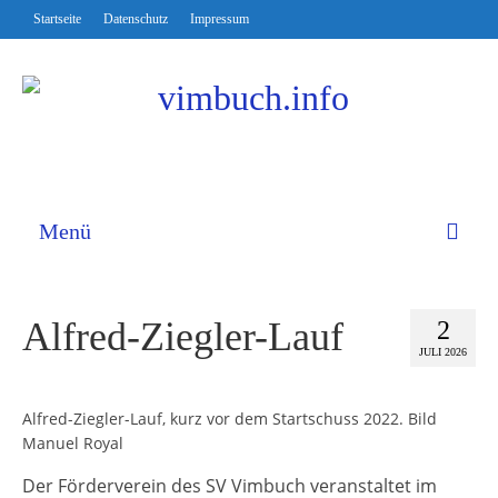
Startseite
Datenschutz
Impressum
Menü
Alfred-Ziegler-Lauf
2
JULI 2026
Alfred-Ziegler-Lauf, kurz vor dem Startschuss 2022. Bild
Manuel Royal
Der Förderverein des SV Vimbuch veranstaltet im