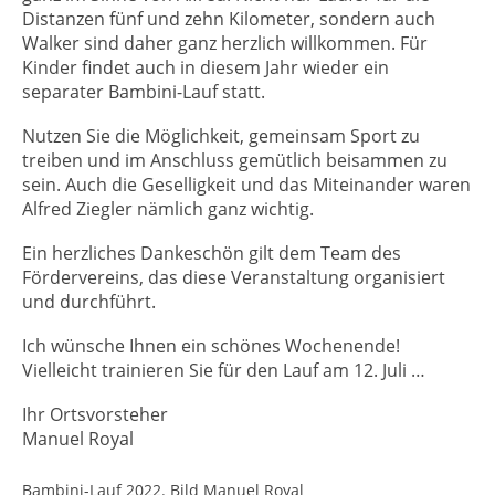
Distanzen fünf und zehn Kilometer, sondern auch
Walker sind daher ganz herzlich willkommen. Für
Kinder findet auch in diesem Jahr wieder ein
separater Bambini-Lauf statt.
Nutzen Sie die Möglichkeit, gemeinsam Sport zu
treiben und im Anschluss gemütlich beisammen zu
sein. Auch die Geselligkeit und das Miteinander waren
Alfred Ziegler nämlich ganz wichtig.
Ein herzliches Dankeschön gilt dem Team des
Fördervereins, das diese Veranstaltung organisiert
und durchführt.
Ich wünsche Ihnen ein schönes Wochenende!
Vielleicht trainieren Sie für den Lauf am 12. Juli …
Ihr Ortsvorsteher
Manuel Royal
Bambini-Lauf 2022. Bild Manuel Royal