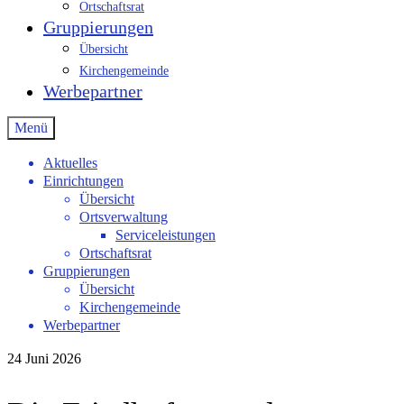
Ortschaftsrat
Gruppierungen
Übersicht
Kirchengemeinde
Werbepartner
Menü
Aktuelles
Einrichtungen
Übersicht
Ortsverwaltung
Serviceleistungen
Ortschaftsrat
Gruppierungen
Übersicht
Kirchengemeinde
Werbepartner
24
Juni 2026