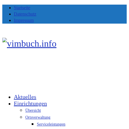
Startseite
Datenschutz
Impressum
Aktuelles
Einrichtungen
Übersicht
Ortsverwaltung
Serviceleistungen