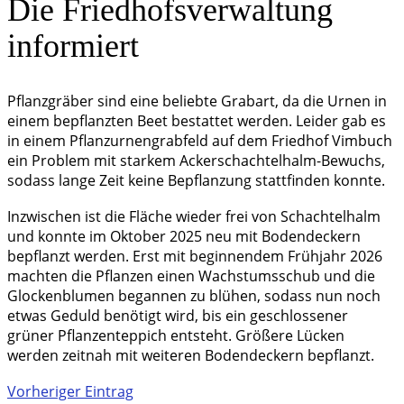
Die Friedhofsverwaltung
informiert
Pflanzgräber sind eine beliebte Grabart, da die Urnen in
einem bepflanzten Beet bestattet werden. Leider gab es
in einem Pflanzurnengrabfeld auf dem Friedhof Vimbuch
ein Problem mit starkem Ackerschachtelhalm-Bewuchs,
sodass lange Zeit keine Bepflanzung stattfinden konnte.
Inzwischen ist die Fläche wieder frei von Schachtelhalm
und konnte im Oktober 2025 neu mit Bodendeckern
bepflanzt werden. Erst mit beginnendem Frühjahr 2026
machten die Pflanzen einen Wachstumsschub und die
Glockenblumen begannen zu blühen, sodass nun noch
etwas Geduld benötigt wird, bis ein geschlossener
grüner Pflanzenteppich entsteht. Größere Lücken
werden zeitnah mit weiteren Bodendeckern bepflanzt.
Vorheriger Eintrag