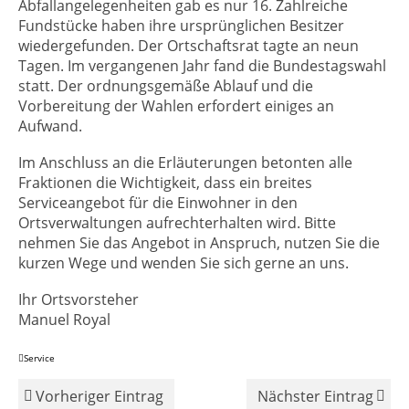
Abfallangelegenheiten gab es nur 16. Zahlreiche
Fundstücke haben ihre ursprünglichen Besitzer
wiedergefunden. Der Ortschaftsrat tagte an neun
Tagen. Im vergangenen Jahr fand die Bundestagswahl
statt. Der ordnungsgemäße Ablauf und die
Vorbereitung der Wahlen erfordert einiges an
Aufwand.
Im Anschluss an die Erläuterungen betonten alle
Fraktionen die Wichtigkeit, dass ein breites
Serviceangebot für die Einwohner in den
Ortsverwaltungen aufrechterhalten wird. Bitte
nehmen Sie das Angebot in Anspruch, nutzen Sie die
kurzen Wege und wenden Sie sich gerne an uns.
Ihr Ortsvorsteher
Manuel Royal
Service
Vorheriger Eintrag
Nächster Eintrag