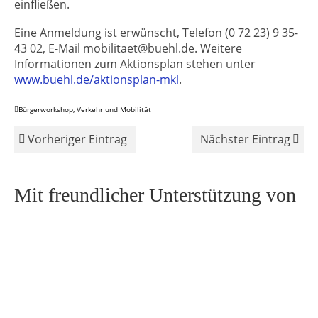
einfließen.
Eine Anmeldung ist erwünscht, Telefon (0 72 23) 9 35-
43 02, E-Mail mobilitaet@buehl.de. Weitere
Informationen zum Aktionsplan stehen unter
www.buehl.de/aktionsplan-mkl
.
Bürgerworkshop
,
Verkehr und Mobilität
Vorheriger Eintrag
Nächster Eintrag
Mit freundlicher Unterstützung von