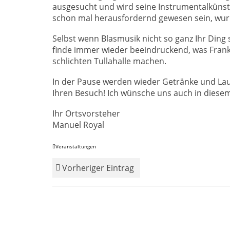
ausgesucht und wird seine Instrumentalkünst
schon mal herausfordernd gewesen sein, wurd
Selbst wenn Blasmusik nicht so ganz Ihr Ding s
finde immer wieder beeindruckend, was Frank 
schlichten Tullahalle machen.
In der Pause werden wieder Getränke und La
Ihren Besuch! Ich wünsche uns auch in diesem
Ihr Ortsvorsteher
Manuel Royal
Veranstaltungen
Vorheriger Eintrag