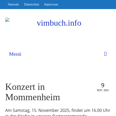
Startseite
Datenschutz
Impressum
Menü
Konzert in
9
NOV. 2025
Mommenheim
Am Samstag, 15. November 2025, findet um 16.00 Uhr