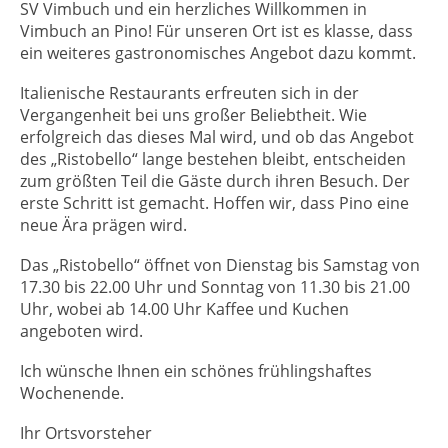
SV Vimbuch und ein herzliches Willkommen in
Vimbuch an Pino! Für unseren Ort ist es klasse, dass
ein weiteres gastronomisches Angebot dazu kommt.
Italienische Restaurants erfreuten sich in der
Vergangenheit bei uns großer Beliebtheit. Wie
erfolgreich das dieses Mal wird, und ob das Angebot
des „Ristobello“ lange bestehen bleibt, entscheiden
zum größten Teil die Gäste durch ihren Besuch. Der
erste Schritt ist gemacht. Hoffen wir, dass Pino eine
neue Ära prägen wird.
Das „Ristobello“ öffnet von Dienstag bis Samstag von
17.30 bis 22.00 Uhr und Sonntag von 11.30 bis 21.00
Uhr, wobei ab 14.00 Uhr Kaffee und Kuchen
angeboten wird.
Ich wünsche Ihnen ein schönes frühlingshaftes
Wochenende.
Ihr Ortsvorsteher