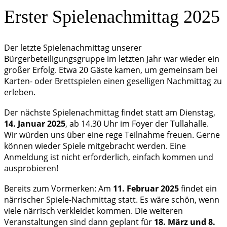
Erster Spielenachmittag 2025
Der letzte Spielenachmittag unserer
Bürgerbeteiligungsgruppe im letzten Jahr war wieder ein
großer Erfolg. Etwa 20 Gäste kamen, um gemeinsam bei
Karten- oder Brettspielen einen geselligen Nachmittag zu
erleben.
Der nächste Spielenachmittag findet statt am Dienstag,
14. Januar 2025
, ab 14.30 Uhr im Foyer der Tullahalle.
Wir würden uns über eine rege Teilnahme freuen. Gerne
können wieder Spiele mitgebracht werden. Eine
Anmeldung ist nicht erforderlich, einfach kommen und
ausprobieren!
Bereits zum Vormerken: Am
11. Februar 2025
findet ein
närrischer Spiele-Nachmittag statt. Es wäre schön, wenn
viele närrisch verkleidet kommen. Die weiteren
Veranstaltungen sind dann geplant für
18. März und 8.