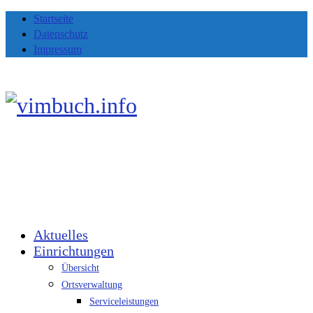
Startseite
Datenschutz
Impressum
Aktuelles
Einrichtungen
Übersicht
Ortsverwaltung
Serviceleistungen