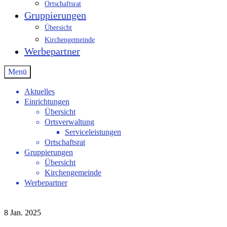
Ortschaftsrat
Gruppierungen
Übersicht
Kirchengemeinde
Werbepartner
Menü
Aktuelles
Einrichtungen
Übersicht
Ortsverwaltung
Serviceleistungen
Ortschaftsrat
Gruppierungen
Übersicht
Kirchengemeinde
Werbepartner
8
Jan. 2025