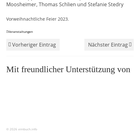
Moosheimer, Thomas Schlien und Stefanie Stedry
Vorweihnachtliche Feier 2023.
Veranstaltungen
Vorheriger Eintrag
Nächster Eintrag
Mit freundlicher Unterstützung von
© 2026 vimbuch.info