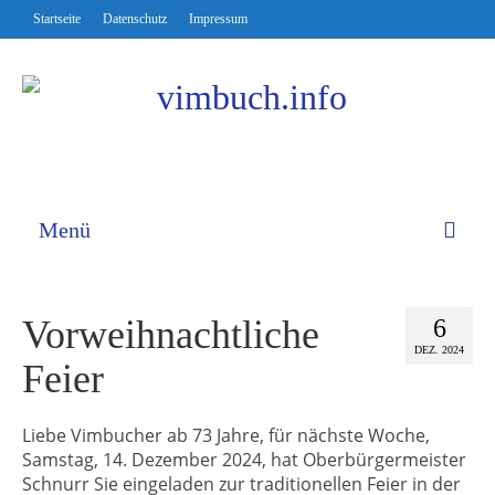
Startseite
Datenschutz
Impressum
Menü
Vorweihnachtliche
6
DEZ. 2024
Feier
Liebe Vimbucher ab 73 Jahre, für nächste Woche,
Samstag, 14. Dezember 2024, hat Oberbürgermeister
Schnurr Sie eingeladen zur traditionellen Feier in der