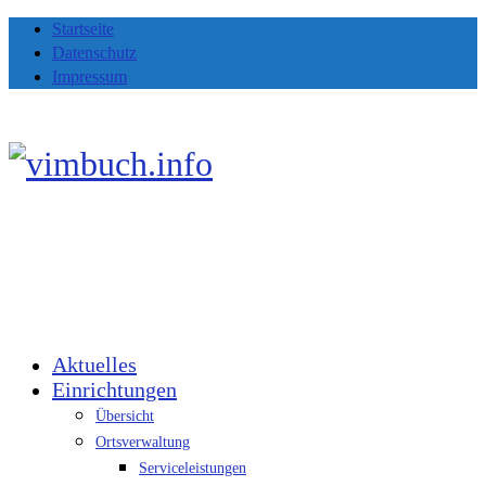
Startseite
Datenschutz
Impressum
Aktuelles
Einrichtungen
Übersicht
Ortsverwaltung
Serviceleistungen