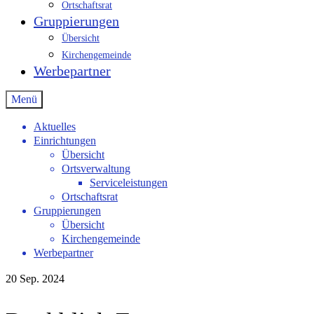
Ortschaftsrat
Gruppierungen
Übersicht
Kirchengemeinde
Werbepartner
Menü
Aktuelles
Einrichtungen
Übersicht
Ortsverwaltung
Serviceleistungen
Ortschaftsrat
Gruppierungen
Übersicht
Kirchengemeinde
Werbepartner
20
Sep. 2024