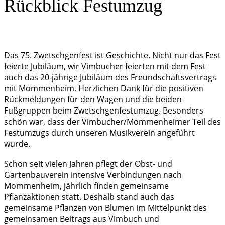
Rückblick Festumzug
Das 75. Zwetschgenfest ist Geschichte. Nicht nur das Fest
feierte Jubiläum, wir Vimbucher feierten mit dem Fest
auch das 20-jährige Jubiläum des Freundschaftsvertrags
mit Mommenheim. Herzlichen Dank für die positiven
Rückmeldungen für den Wagen und die beiden
Fußgruppen beim Zwetschgenfestumzug. Besonders
schön war, dass der Vimbucher/Mommenheimer Teil des
Festumzugs durch unseren Musikverein angeführt
wurde.
Schon seit vielen Jahren pflegt der Obst- und
Gartenbauverein intensive Verbindungen nach
Mommenheim, jährlich finden gemeinsame
Pflanzaktionen statt. Deshalb stand auch das
gemeinsame Pflanzen von Blumen im Mittelpunkt des
gemeinsamen Beitrags aus Vimbuch und