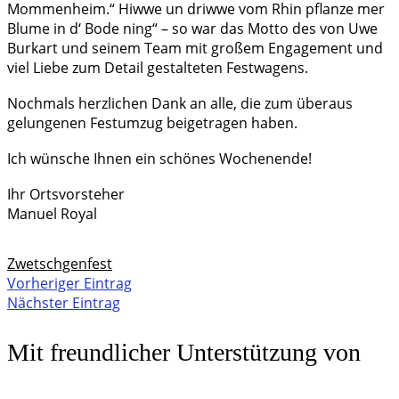
Mommenheim.“ Hiwwe un driwwe vom Rhin pflanze mer
Blume in d‘ Bode ning“ – so war das Motto des von Uwe
Burkart und seinem Team mit großem Engagement und
viel Liebe zum Detail gestalteten Festwagens.
Nochmals herzlichen Dank an alle, die zum überaus
gelungenen Festumzug beigetragen haben.
Ich wünsche Ihnen ein schönes Wochenende!
Ihr Ortsvorsteher
Manuel Royal
Zwetschgenfest
Vorheriger Eintrag
Nächster Eintrag
Mit freundlicher Unterstützung von