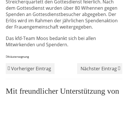
Streicherquartett den Gottesdienst feierlich. Nach
dem Gottesdienst wurden über 80 Wihennen gegen
Spenden an Gottesdienstbesucher abgegeben. Der
Erlös wird im Rahmen der jährlichen Spendenaktion
der Frauengemeinschaft weitergegeben.
Das kfd-Team Moos bedankt sich bei allen
Mitwirkenden und Spendern.
Kräutersegnung
Vorheriger Eintrag
Nächster Eintrag
Mit freundlicher Unterstützung von