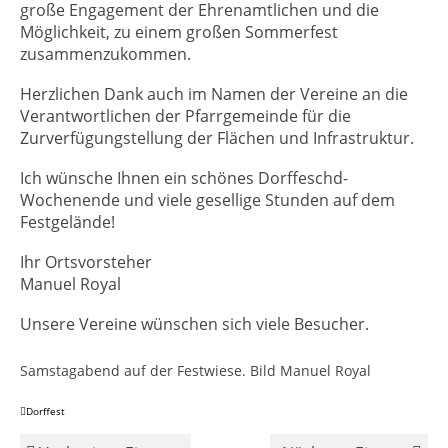
große Engagement der Ehrenamtlichen und die
Möglichkeit, zu einem großen Sommerfest
zusammenzukommen.
Herzlichen Dank auch im Namen der Vereine an die
Verantwortlichen der Pfarrgemeinde für die
Zurverfügungstellung der Flächen und Infrastruktur.
Ich wünsche Ihnen ein schönes Dorffeschd-
Wochenende und viele gesellige Stunden auf dem
Festgelände!
Ihr Ortsvorsteher
Manuel Royal
Unsere Vereine wünschen sich viele Besucher.
Samstagabend auf der Festwiese. Bild Manuel Royal
Dorffest