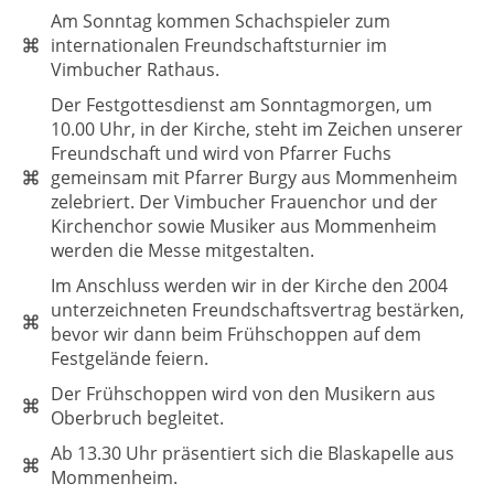
Am Sonntag kommen Schachspieler zum
internationalen Freundschaftsturnier im
Vimbucher Rathaus.
Der Festgottesdienst am Sonntagmorgen, um
10.00 Uhr, in der Kirche, steht im Zeichen unserer
Freundschaft und wird von Pfarrer Fuchs
gemeinsam mit Pfarrer Burgy aus Mommenheim
zelebriert. Der Vimbucher Frauenchor und der
Kirchenchor sowie Musiker aus Mommenheim
werden die Messe mitgestalten.
Im Anschluss werden wir in der Kirche den 2004
unterzeichneten Freundschaftsvertrag bestärken,
bevor wir dann beim Frühschoppen auf dem
Festgelände feiern.
Der Frühschoppen wird von den Musikern aus
Oberbruch begleitet.
Ab 13.30 Uhr präsentiert sich die Blaskapelle aus
Mommenheim.