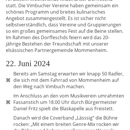
statt. Die Vimbucher Vereine haben gemeinsam ein
schönes Programm und breites kulinarisches
Angebot zusammengestellt. Es ist sicher nicht
selbstverständlich, dass Vereine und Gruppierungen
so ein großes gemeinsames Fest auf die Beine stellen.
Im Rahmen des Dorffeschds feiern wird das 20-
jährige Bestehen der Freundschaft mit unserer
elsässischen Partnergemeinde Mommenheim.
22. Juni 2024
Bereits am Samstag erwarten wir knapp 50 Radler,
die sich mit dem Fahrrad von Mommenheim auf
den Weg nach Vimbuch machen.
Im Anschluss an den vom Musikverein umrahmten
Fassanstich um 18.00 Uhr durch Bürgermeister
Daniel Fritz spielt die Blaskapelle aus Freistett.
Danach wird die Coverband „Lässsig“ die Bühne
rocken: „Mit einem breiten Genre-Mix rocken wir