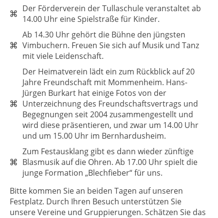
Der Förderverein der Tullaschule veranstaltet ab
14.00 Uhr eine Spielstraße für Kinder.
Ab 14.30 Uhr gehört die Bühne den jüngsten
Vimbuchern. Freuen Sie sich auf Musik und Tanz
mit viele Leidenschaft.
Der Heimatverein lädt ein zum Rückblick auf 20
Jahre Freundschaft mit Mommenheim. Hans-
Jürgen Burkart hat einige Fotos von der
Unterzeichnung des Freundschaftsvertrags und
Begegnungen seit 2004 zusammengestellt und
wird diese präsentieren, und zwar um 14.00 Uhr
und um 15.00 Uhr im Bernhardusheim.
Zum Festausklang gibt es dann wieder zünftige
Blasmusik auf die Ohren. Ab 17.00 Uhr spielt die
junge Formation „Blechfieber“ für uns.
Bitte kommen Sie an beiden Tagen auf unseren
Festplatz. Durch Ihren Besuch unterstützen Sie
unsere Vereine und Gruppierungen. Schätzen Sie das