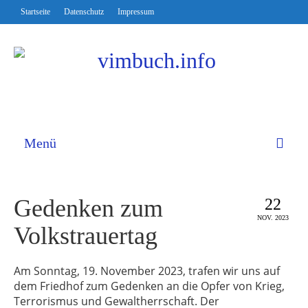
Startseite
Datenschutz
Impressum
Menü
Gedenken zum
22
NOV. 2023
Volkstrauertag
Am Sonntag, 19. November 2023, trafen wir uns auf
dem Friedhof zum Gedenken an die Opfer von Krieg,
Terrorismus und Gewaltherrschaft. Der