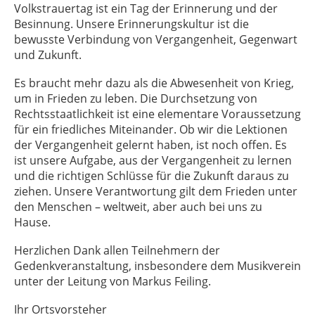
Volkstrauertag ist ein Tag der Erinnerung und der
Besinnung. Unsere Erinnerungskultur ist die
bewusste Verbindung von Vergangenheit, Gegenwart
und Zukunft.
Es braucht mehr dazu als die Abwesenheit von Krieg,
um in Frieden zu leben. Die Durchsetzung von
Rechtsstaatlichkeit ist eine elementare Voraussetzung
für ein friedliches Miteinander. Ob wir die Lektionen
der Vergangenheit gelernt haben, ist noch offen. Es
ist unsere Aufgabe, aus der Vergangenheit zu lernen
und die richtigen Schlüsse für die Zukunft daraus zu
ziehen. Unsere Verantwortung gilt dem Frieden unter
den Menschen – weltweit, aber auch bei uns zu
Hause.
Herzlichen Dank allen Teilnehmern der
Gedenkveranstaltung, insbesondere dem Musikverein
unter der Leitung von Markus Feiling.
Ihr Ortsvorsteher