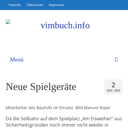
Startseite
Datenschutz
Impressum
Menü
Neue Spielgeräte
2
AUG. 2023
Mitarbeiter des Bauhofs im Einsatz. Bild Manuel Royal
Da die Seilbahn auf dem Spielplatz „Am Eisweiher“ aus
Sicherheitsgründen noch immer nicht wieder in