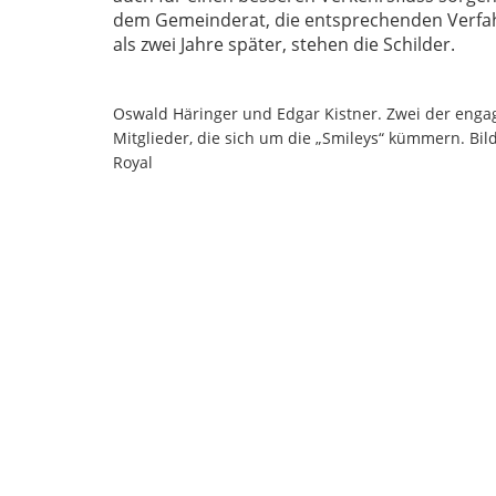
dem Gemeinderat, die entsprechenden Verfahre
als zwei Jahre später, stehen die Schilder.
Oswald Häringer und Edgar Kistner. Zwei der enga
Mitglieder, die sich um die „Smileys“ kümmern. Bi
Royal