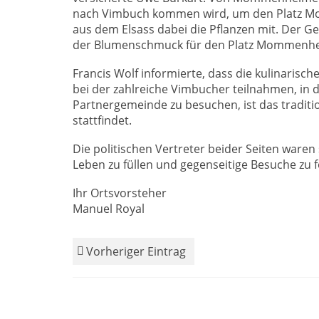
nach Vimbuch kommen wird, um den Platz Mo
aus dem Elsass dabei die Pflanzen mit. Der 
der Blumenschmuck für den Platz Mommenhe
Francis Wolf informierte, dass die kulinaris
bei der zahlreiche Vimbucher teilnahmen, in d
Partnergemeinde zu besuchen, ist das traditi
stattfindet.
Die politischen Vertreter beider Seiten waren 
Leben zu füllen und gegenseitige Besuche zu 
Ihr Ortsvorsteher
Manuel Royal
Vorheriger Eintrag