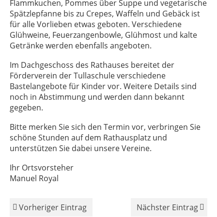
Flammkuchen, Pommes über Suppe und vegetarische
Spätzlepfanne bis zu Crepes, Waffeln und Gebäck ist
für alle Vorlieben etwas geboten. Verschiedene
Glühweine, Feuerzangenbowle, Glühmost und kalte
Getränke werden ebenfalls angeboten.
Im Dachgeschoss des Rathauses bereitet der
Förderverein der Tullaschule verschiedene
Bastelangebote für Kinder vor. Weitere Details sind
noch in Abstimmung und werden dann bekannt
gegeben.
Bitte merken Sie sich den Termin vor, verbringen Sie
schöne Stunden auf dem Rathausplatz und
unterstützen Sie dabei unsere Vereine.
Ihr Ortsvorsteher
Manuel Royal
Vorheriger Eintrag
Nächster Eintrag