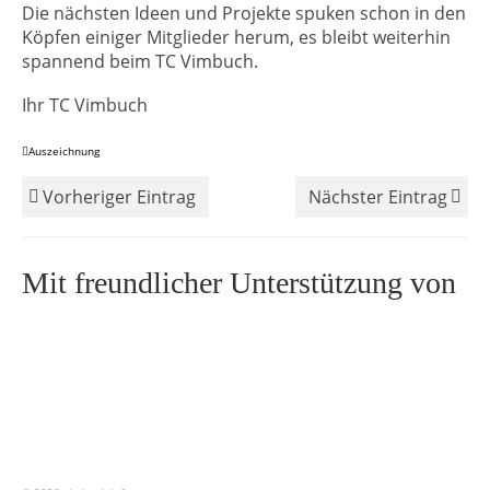
Die nächsten Ideen und Projekte spuken schon in den
Köpfen einiger Mitglieder herum, es bleibt weiterhin
spannend beim TC Vimbuch.
Ihr TC Vimbuch
Auszeichnung
Vorheriger Eintrag
Nächster Eintrag
Mit freundlicher Unterstützung von