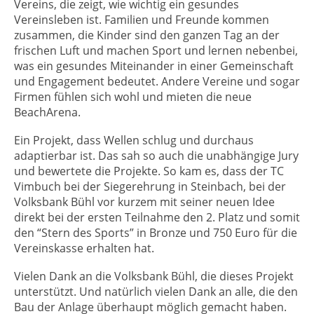
Vereins, die zeigt, wie wichtig ein gesundes
Vereinsleben ist. Familien und Freunde kommen
zusammen, die Kinder sind den ganzen Tag an der
frischen Luft und machen Sport und lernen nebenbei,
was ein gesundes Miteinander in einer Gemeinschaft
und Engagement bedeutet. Andere Vereine und sogar
Firmen fühlen sich wohl und mieten die neue
BeachArena.
Ein Projekt, dass Wellen schlug und durchaus
adaptierbar ist. Das sah so auch die unabhängige Jury
und bewertete die Projekte. So kam es, dass der TC
Vimbuch bei der Siegerehrung in Steinbach, bei der
Volksbank Bühl vor kurzem mit seiner neuen Idee
direkt bei der ersten Teilnahme den 2. Platz und somit
den “Stern des Sports” in Bronze und 750 Euro für die
Vereinskasse erhalten hat.
Vielen Dank an die Volksbank Bühl, die dieses Projekt
unterstützt. Und natürlich vielen Dank an alle, die den
Bau der Anlage überhaupt möglich gemacht haben.