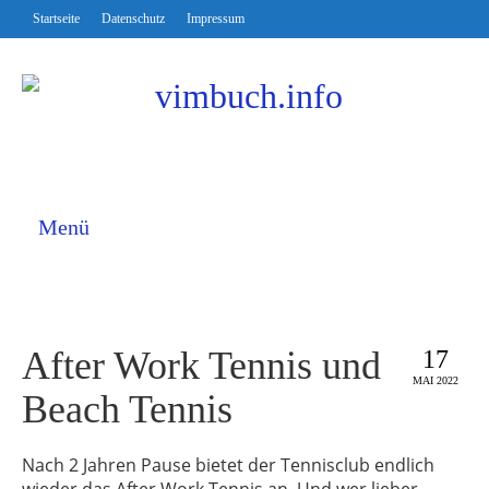
Startseite
Datenschutz
Impressum
Menü
After Work Tennis und
17
MAI 2022
Beach Tennis
Nach 2 Jahren Pause bietet der Tennisclub endlich