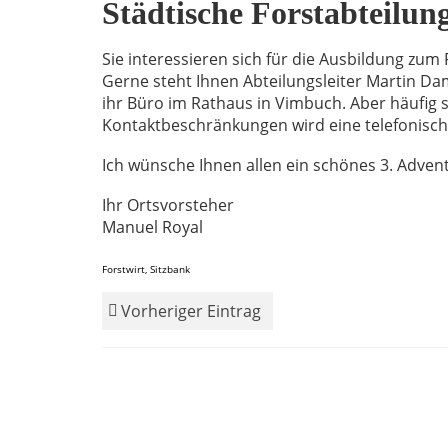
Städtische Forstabteilun
Sie interessieren sich für die Ausbildung zum
Gerne steht Ihnen Abteilungsleiter Martin D
ihr Büro im Rathaus in Vimbuch. Aber häufig
Kontaktbeschränkungen wird eine telefonisch
Ich wünsche Ihnen allen ein schönes 3. Adve
Ihr Ortsvorsteher
Manuel Royal
Forstwirt
,
Sitzbank
Vorheriger Eintrag