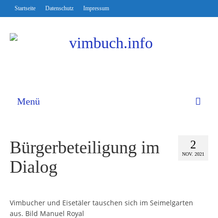
Startseite
Datenschutz
Impressum
Menü
Bürgerbeteiligung im
2
NOV. 2021
Dialog
Vimbucher und Eisetäler tauschen sich im Seimelgarten
aus. Bild Manuel Royal