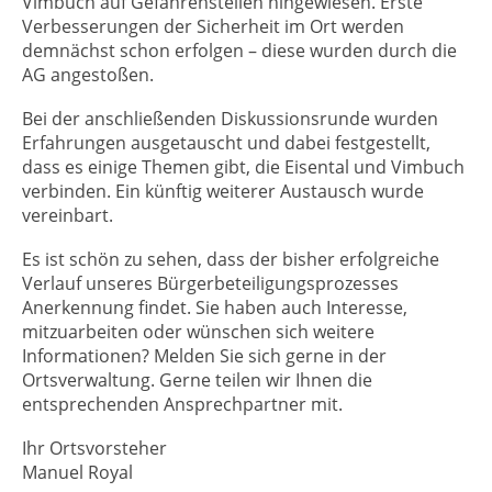
Vimbuch auf Gefahrenstellen hingewiesen. Erste
Verbesserungen der Sicherheit im Ort werden
demnächst schon erfolgen – diese wurden durch die
AG angestoßen.
Bei der anschließenden Diskussionsrunde wurden
Erfahrungen ausgetauscht und dabei festgestellt,
dass es einige Themen gibt, die Eisental und Vimbuch
verbinden. Ein künftig weiterer Austausch wurde
vereinbart.
Es ist schön zu sehen, dass der bisher erfolgreiche
Verlauf unseres Bürgerbeteiligungsprozesses
Anerkennung findet. Sie haben auch Interesse,
mitzuarbeiten oder wünschen sich weitere
Informationen? Melden Sie sich gerne in der
Ortsverwaltung. Gerne teilen wir Ihnen die
entsprechenden Ansprechpartner mit.
Ihr Ortsvorsteher
Manuel Royal