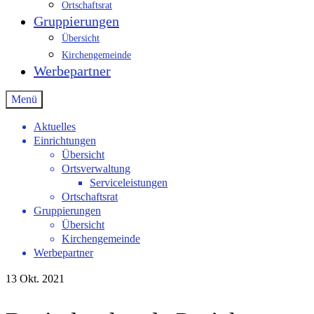
Ortschaftsrat
Gruppierungen
Übersicht
Kirchengemeinde
Werbepartner
Menü
Aktuelles
Einrichtungen
Übersicht
Ortsverwaltung
Serviceleistungen
Ortschaftsrat
Gruppierungen
Übersicht
Kirchengemeinde
Werbepartner
13
Okt. 2021