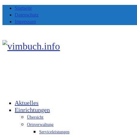
Startseite
Datenschutz
Impressum
Aktuelles
Einrichtungen
Übersicht
Ortsverwaltung
Serviceleistungen