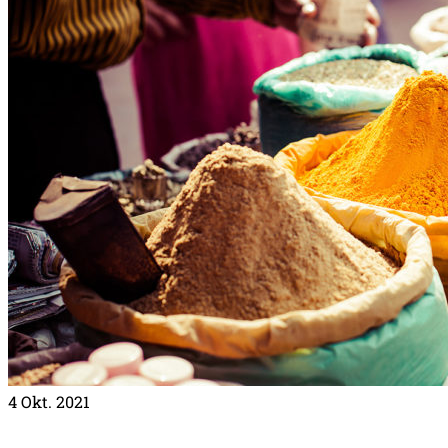
4
Okt. 2021