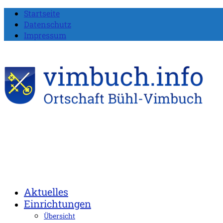
Startseite
Datenschutz
Impressum
Aktuelles
Einrichtungen
Übersicht