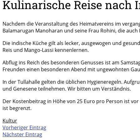
Kulinarische Reise nach 
Nachdem die Veranstaltung des Heimatvereins im vergang
Balamarugan Manoharan und seine Frau Rohini, die auch Ko
Die indische Küche gilt als lecker, ausgewogen und gesund
Reis und Mango-Lassi kennenlernen.
Abflug ins Reich des besonderen Genusses ist am Samstag, 
Freunden einen besonderen Abend mit ungewohnten Gau
In der Tullahalle gelten die üblichen Hygieneregeln. Aufgr
und Genesene teilnehmen. Wir bitten um Verständnis.
Der Kostenbeitrag in Höhe von 25 Euro pro Person ist vor 
ist begrenzt.
Kultur
Vorheriger Eintrag
Nächster Eintrag