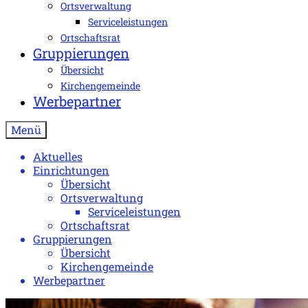
Ortsverwaltung
Serviceleistungen
Ortschaftsrat
Gruppierungen
Übersicht
Kirchengemeinde
Werbepartner
Menü
Aktuelles
Einrichtungen
Übersicht
Ortsverwaltung
Serviceleistungen
Ortschaftsrat
Gruppierungen
Übersicht
Kirchengemeinde
Werbepartner