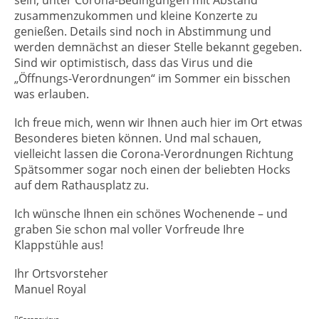
sein, unter Corona-Bedingungen mit Abstand
zusammenzukommen und kleine Konzerte zu
genießen. Details sind noch in Abstimmung und
werden demnächst an dieser Stelle bekannt gegeben.
Sind wir optimistisch, dass das Virus und die
„Öffnungs-Verordnungen“ im Sommer ein bisschen
was erlauben.
Ich freue mich, wenn wir Ihnen auch hier im Ort etwas
Besonderes bieten können. Und mal schauen,
vielleicht lassen die Corona-Verordnungen Richtung
Spätsommer sogar noch einen der beliebten Hocks
auf dem Rathausplatz zu.
Ich wünsche Ihnen ein schönes Wochenende – und
graben Sie schon mal voller Vorfreude Ihre
Klappstühle aus!
Ihr Ortsvorsteher
Manuel Royal