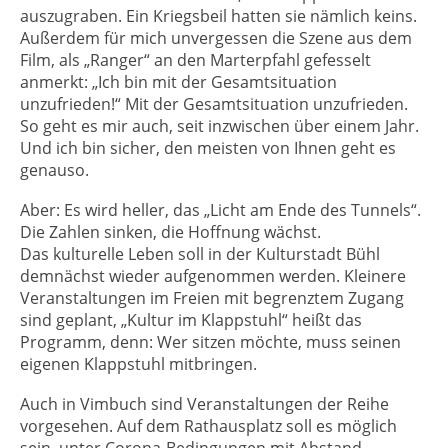
auszugraben. Ein Kriegsbeil hatten sie nämlich keins.
Außerdem für mich unvergessen die Szene aus dem
Film, als „Ranger“ an den Marterpfahl gefesselt
anmerkt: „Ich bin mit der Gesamtsituation
unzufrieden!“ Mit der Gesamtsituation unzufrieden.
So geht es mir auch, seit inzwischen über einem Jahr.
Und ich bin sicher, den meisten von Ihnen geht es
genauso.
Aber: Es wird heller, das „Licht am Ende des Tunnels“.
Die Zahlen sinken, die Hoffnung wächst.
Das kulturelle Leben soll in der Kulturstadt Bühl
demnächst wieder aufgenommen werden. Kleinere
Veranstaltungen im Freien mit begrenztem Zugang
sind geplant, „Kultur im Klappstuhl“ heißt das
Programm, denn: Wer sitzen möchte, muss seinen
eigenen Klappstuhl mitbringen.
Auch in Vimbuch sind Veranstaltungen der Reihe
vorgesehen. Auf dem Rathausplatz soll es möglich