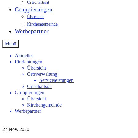
Ortschaftsrat
Gruppierungen
Übersicht
Kirchengemeinde
Werbepartner
Menü
Aktuelles
Einrichtungen
Übersicht
Ortsverwaltung
Serviceleistungen
Ortschaftsrat
Gruppierungen
Übersicht
Kirchengemeinde
Werbepartner
27
Nov. 2020