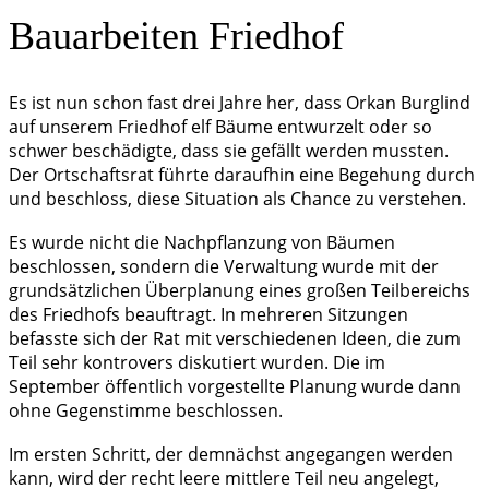
Bauarbeiten Friedhof
Es ist nun schon fast drei Jahre her, dass Orkan Burglind
auf unserem Friedhof elf Bäume entwurzelt oder so
schwer beschädigte, dass sie gefällt werden mussten.
Der Ortschaftsrat führte daraufhin eine Begehung durch
und beschloss, diese Situation als Chance zu verstehen.
Es wurde nicht die Nachpflanzung von Bäumen
beschlossen, sondern die Verwaltung wurde mit der
grundsätzlichen Überplanung eines großen Teilbereichs
des Friedhofs beauftragt. In mehreren Sitzungen
befasste sich der Rat mit verschiedenen Ideen, die zum
Teil sehr kontrovers diskutiert wurden. Die im
September öffentlich vorgestellte Planung wurde dann
ohne Gegenstimme beschlossen.
Im ersten Schritt, der demnächst angegangen werden
kann, wird der recht leere mittlere Teil neu angelegt,