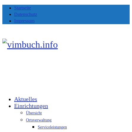
Startseite
Datenschutz
Impressum
Aktuelles
Einrichtungen
Übersicht
Ortsverwaltung
Serviceleistungen