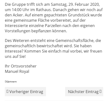
Die Gruppe trifft sich am Samstag, 29. Februar 2020,
um 14:00 Uhr im Rathaus. Danach gehen wir noch auf
den Acker. Auf einem gepachteten Grundstück wurde
eine gemeinsame Fläche vorbereitet, auf der
Interessierte einzelne Parzellen nach den eigenen
Vorstellungen bepflanzen können.
Des Weiteren entsteht eine Gemeinschaftsfläche, die
gemeinschaftlich bewirtschaftet wird. Sie haben
Interesse? Kommen Sie einfach mal vorbei, wir freuen
uns auf Sie!
Ihr Ortsvorsteher
Manuel Royal
Gärtnern
Vorheriger Eintrag
Nächster Eintrag