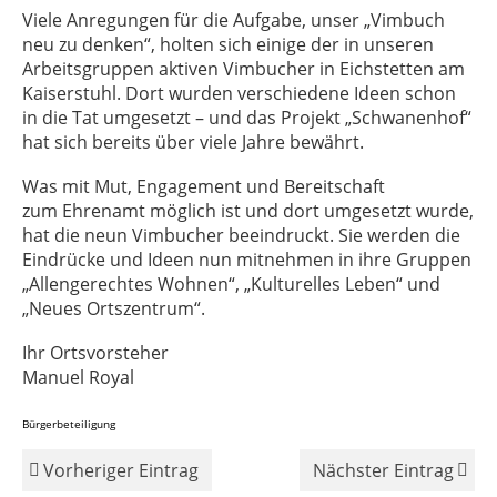
Viele Anregungen für die Aufgabe, unser „Vimbuch
neu zu denken“, holten sich einige der in unseren
Arbeitsgruppen aktiven Vimbucher in Eichstetten am
Kaiserstuhl. Dort wurden verschiedene Ideen schon
in die Tat umgesetzt – und das Projekt „Schwanenhof“
hat sich bereits über viele Jahre bewährt.
Was mit Mut, Engagement und Bereitschaft
zum Ehrenamt möglich ist und dort umgesetzt wurde,
hat die neun Vimbucher beeindruckt. Sie werden die
Eindrücke und Ideen nun mitnehmen in ihre Gruppen
„Allengerechtes Wohnen“, „Kulturelles Leben“ und
„Neues Ortszentrum“.
Ihr Ortsvorsteher
Manuel Royal
Bürgerbeteiligung
Vorheriger Eintrag
Nächster Eintrag