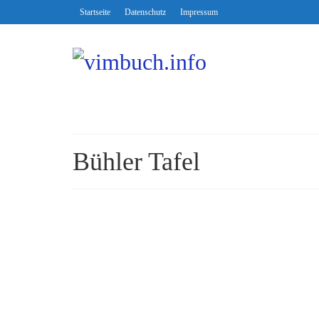
Startseite
Datenschutz
Impressum
Bühler Tafel