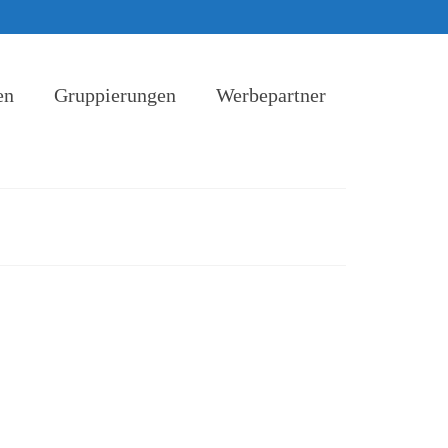
en
Gruppierungen
Werbepartner