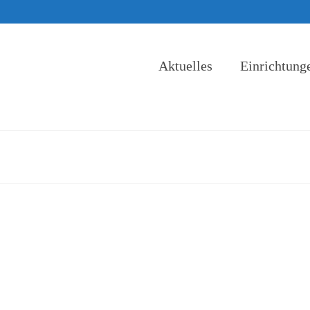
Aktuelles
Einrichtung